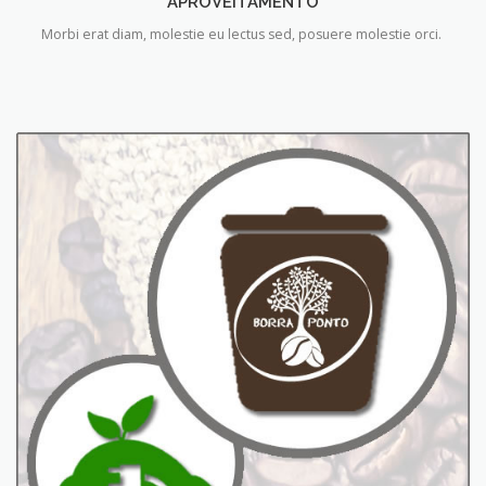
APROVEITAMENTO
Morbi erat diam, molestie eu lectus sed, posuere molestie orci.