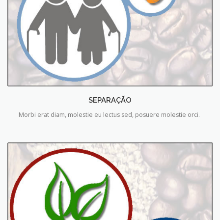
SEPARAÇÃO
Morbi erat diam, molestie eu lectus sed, posuere molestie orci.