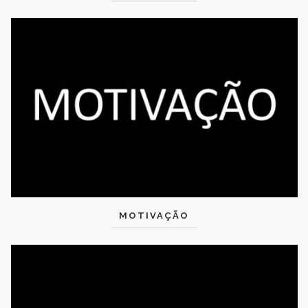
MOTIVAÇÃO