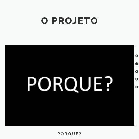
O PROJETO
PORQUÊ?