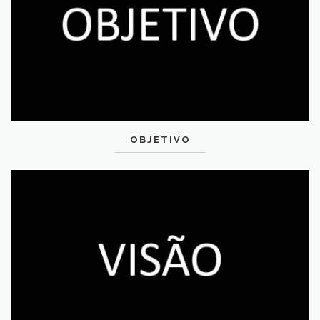
OBJETIVO