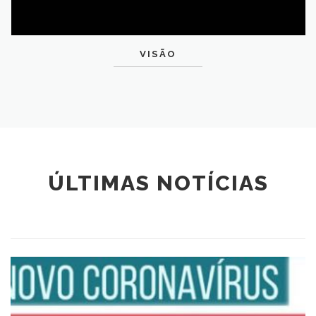
VISÃO
ÚLTIMAS NOTÍCIAS