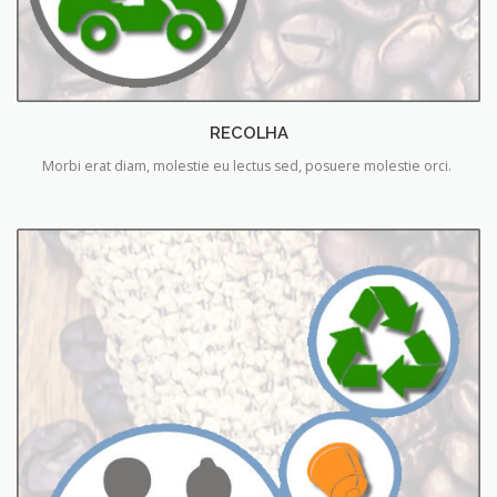
RECOLHA
Morbi erat diam, molestie eu lectus sed, posuere molestie orci.