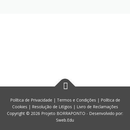
Política de Privacidade
|
Termos e Condições
|
Política de
Cookies
|
Resolução de Litígios
|
Livro de Reclamações
Copyright © 2026 Projeto BORRAPONTO - Desenvolvido por:
Sweb.Edu