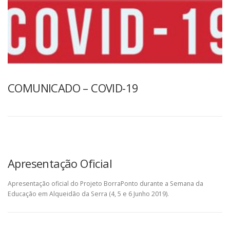
COMUNICADO – COVID-19
Apresentação Oficial
Apresentação oficial do Projeto BorraPonto durante a Semana da
Educação em Alqueidão da Serra (4, 5 e 6 Junho 2019).